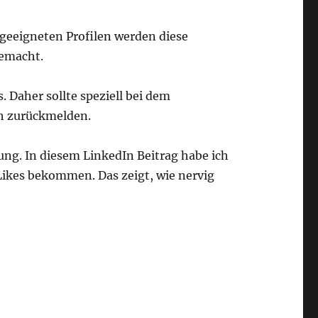
geeigneten Profilen werden diese
gemacht.
 Daher sollte speziell bei dem
ch zurückmelden.
g. In diesem LinkedIn Beitrag habe ich
Likes bekommen. Das zeigt, wie nervig