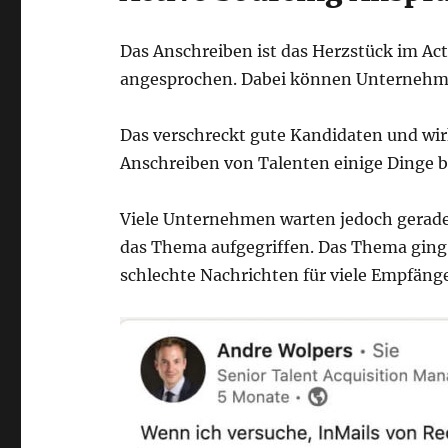
Das Anschreiben ist das Herzstück im Ac
angesprochen. Dabei können Unternehmen 
Das verschreckt gute Kandidaten und wirk
Anschreiben von Talenten einige Dinge b
Viele Unternehmen warten jedoch gerade
das Thema aufgegriffen. Das Thema ging 
schlechte Nachrichten für viele Empfäng