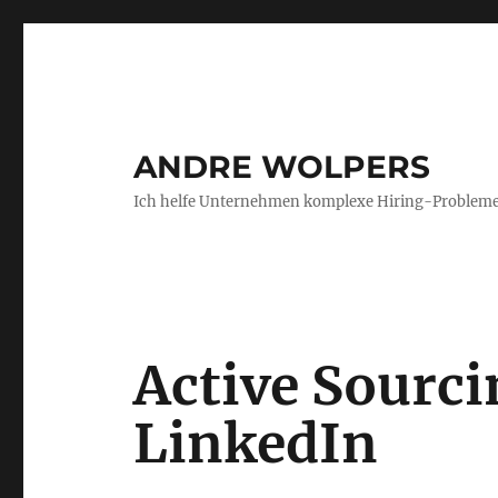
ANDRE WOLPERS
Ich helfe Unternehmen komplexe Hiring-Probleme
Active Sourci
LinkedIn