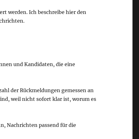
ert werden. Ich beschreibe hier den
chrichten.
innen und Kandidaten, die eine
(Anzahl der Rückmeldungen gemessen an
d, weil nicht sofort klar ist, worum es
n, Nachrichten passend für die