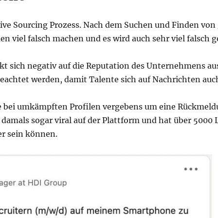
tive Sourcing Prozess. Nach dem Suchen und Finden von 
viel falsch machen und es wird auch sehr viel falsch 
t sich negativ auf die Reputation des Unternehmens aus.
eachtet werden, damit Talente sich auf Nachrichten au
 bei umkämpften Profilen vergebens um eine Rückmeldun
damals sogar viral auf der Plattform und hat über 5000 
er sein können.