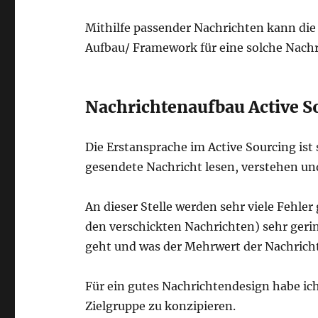
Mithilfe passender Nachrichten kann die 
Aufbau/ Framework für eine solche Nachri
Nachrichtenaufbau Active S
Die Erstansprache im Active Sourcing ist
gesendete Nachricht lesen, verstehen un
An dieser Stelle werden sehr viele Fehl
den verschickten Nachrichten) sehr gering
geht und was der Mehrwert der Nachricht 
Für ein gutes Nachrichtendesign habe ic
Zielgruppe zu konzipieren.