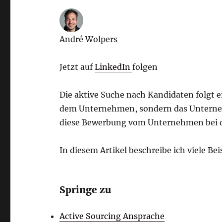
André Wolpers
Jetzt auf
LinkedIn
folgen
Die aktive Suche nach Kandidaten folgt e
dem Unternehmen, sondern das Unternehme
diese Bewerbung vom Unternehmen bei d
In diesem Artikel beschreibe ich viele Bei
Springe zu
Active Sourcing Ansprache