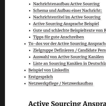
Nachrichtenaufbau Active Sourcing
Schema und Aufbau einer Nachricht:
Nachrichtentitel im Active Sourcing
Active Sourcing Ansprache Beispiel
Gute und schlechte Beispieltexte von 
Tipps für gute Anschreiben
To-dos vor der Active Sourcing Ansprach
Zielgruppe Definieren / Candidate Per
Auswahl von Active Sourcing Kanälen
Liste an Sourcing Kanälen in Deutschl
Beispiel von LinkedIn
Erstgespräch
Netzwerkpflege / Netzwerkaufbau
Active Sourcing Anspr