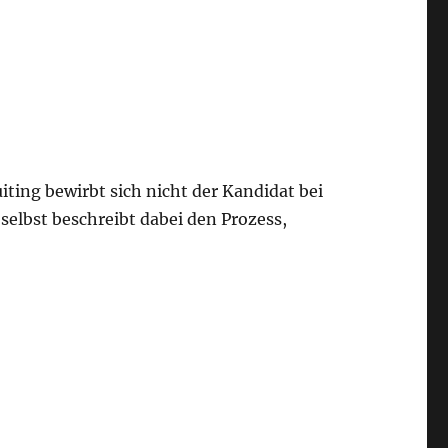
ting bewirbt sich nicht der Kandidat bei
elbst beschreibt dabei den Prozess,